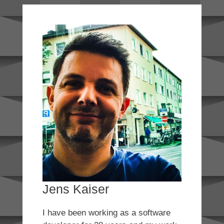
Jens Kaiser
I have been working as a software