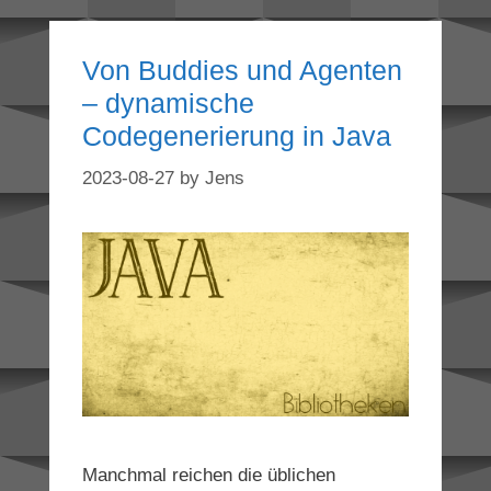
Von Buddies und Agenten
– dynamische
Codegenerierung in Java
2023-08-27
by
Jens
Manchmal reichen die üblichen