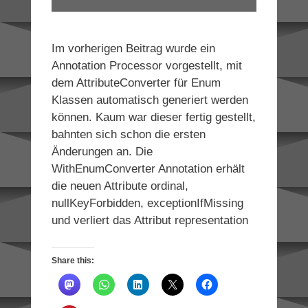
Im vorherigen Beitrag wurde ein
Annotation Processor vorgestellt, mit
dem AttributeConverter für Enum
Klassen automatisch generiert werden
können. Kaum war dieser fertig gestellt,
bahnten sich schon die ersten
Änderungen an. Die
WithEnumConverter Annotation erhält
die neuen Attribute ordinal,
nullKeyForbidden, exceptionIfMissing
und verliert das Attribut representation
Share this: