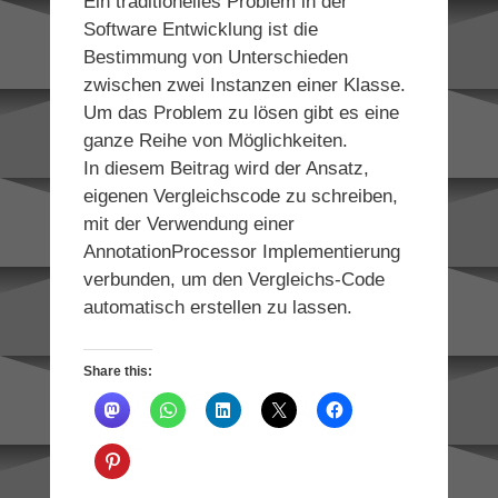
Ein traditionelles Problem in der
Software Entwicklung ist die
Bestimmung von Unterschieden
zwischen zwei Instanzen einer Klasse.
Um das Problem zu lösen gibt es eine
ganze Reihe von Möglichkeiten.
In diesem Beitrag wird der Ansatz,
eigenen Vergleichscode zu schreiben,
mit der Verwendung einer
AnnotationProcessor Implementierung
verbunden, um den Vergleichs-Code
automatisch erstellen zu lassen.
Share this: