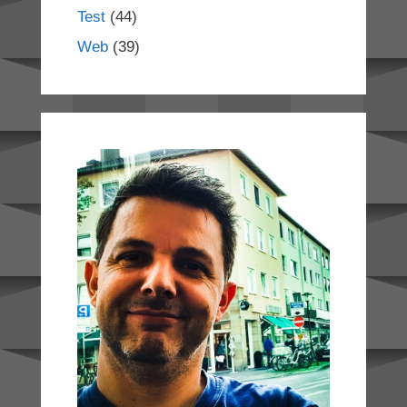
Test
(44)
Web
(39)