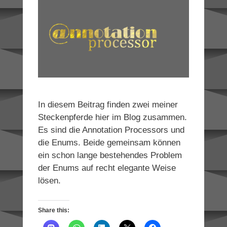
In diesem Beitrag finden zwei meiner
Steckenpferde hier im Blog zusammen.
Es sind die Annotation Processors und
die Enums. Beide gemeinsam können
ein schon lange bestehendes Problem
der Enums auf recht elegante Weise
lösen.
Share this: