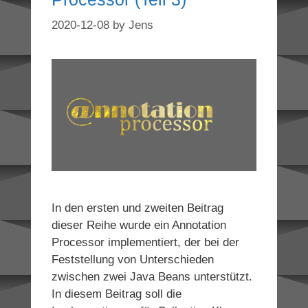
2020-12-08
by
Jens
In den ersten und zweiten Beitrag
dieser Reihe wurde ein Annotation
Processor implementiert, der bei der
Feststellung von Unterschieden
zwischen zwei Java Beans unterstützt.
In diesem Beitrag soll die