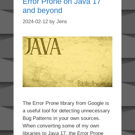
Error Prone on Java 17
and beyond
2024-02-12
by
Jens
The Error Prone library from Google is
a useful tool for detecting unnecessary
Bug Patterns in your own sources.
When converting some of my own
libraries to Java 17, the Error Prone