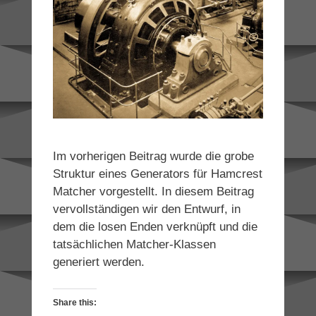
Im vorherigen Beitrag wurde die grobe
Struktur eines Generators für Hamcrest
Matcher vorgestellt. In diesem Beitrag
vervollständigen wir den Entwurf, in
dem die losen Enden verknüpft und die
tatsächlichen Matcher-Klassen
generiert werden.
Share this: