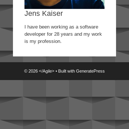
Jens Kaiser
I have been working as a software
developer for 28 years and my work
is my profession.
© 2026 </Agile>
• Built with
GeneratePress