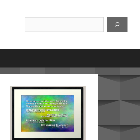
Suchen