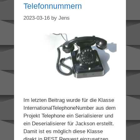
Telefonnummern
2023-03-16
by
Jens
Im letzten Beitrag wurde für die Klasse
InternationalTelephoneNumber aus dem
Projekt Telephone ein Serialisierer und
ein Deserialisierer für Jackson erstellt.
Damit ist es möglich diese Klasse
direkt in REST Request einzusetzen.