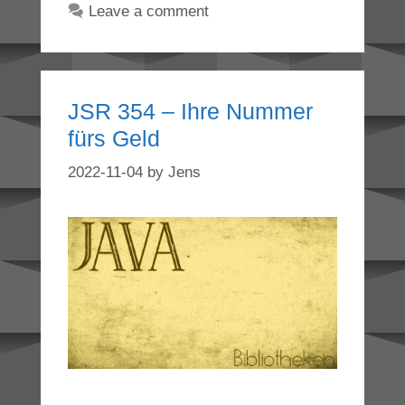
Leave a comment
JSR 354 – Ihre Nummer
fürs Geld
2022-11-04
by
Jens