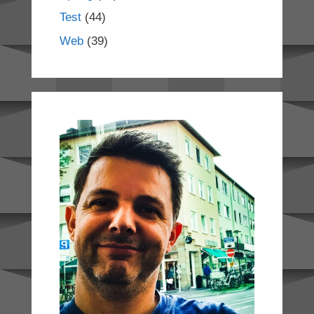
Test
(44)
Web
(39)