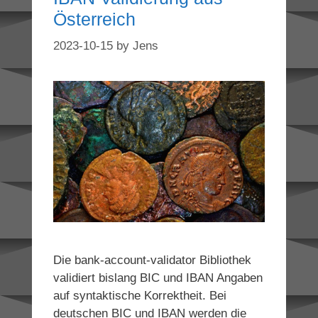
Österreich
2023-10-15
by
Jens
Die bank-account-validator Bibliothek
validiert bislang BIC und IBAN Angaben
auf syntaktische Korrektheit. Bei
deutschen BIC und IBAN werden die