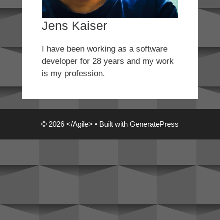
Jens Kaiser
I have been working as a software
developer for 28 years and my work
is my profession.
© 2026 </Agile>
• Built with
GeneratePress