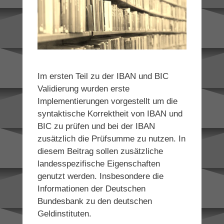
Im ersten Teil zu der IBAN und BIC
Validierung wurden erste
Implementierungen vorgestellt um die
syntaktische Korrektheit von IBAN und
BIC zu prüfen und bei der IBAN
zusätzlich die Prüfsumme zu nutzen. In
diesem Beitrag sollen zusätzliche
landesspezifische Eigenschaften
genutzt werden. Insbesondere die
Informationen der Deutschen
Bundesbank zu den deutschen
Geldinstituten.