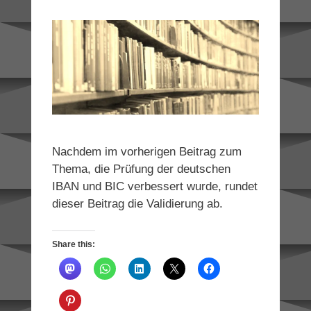
Nachdem im vorherigen Beitrag zum
Thema, die Prüfung der deutschen
IBAN und BIC verbessert wurde, rundet
dieser Beitrag die Validierung ab.
Share this: