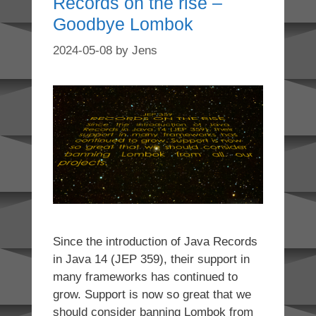
Records on the rise –
Goodbye Lombok
2024-05-08
by
Jens
Since the introduction of Java Records
in Java 14 (JEP 359), their support in
many frameworks has continued to
grow. Support is now so great that we
should consider banning Lombok from