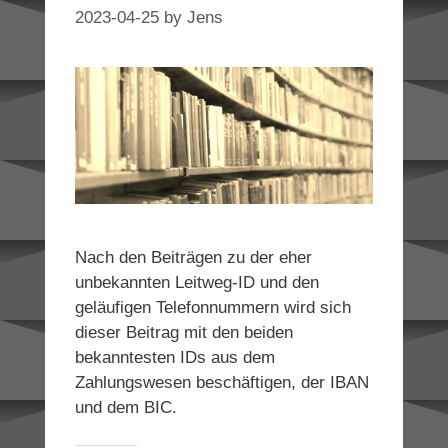
2023-04-25
by
Jens
Nach den Beiträgen zu der eher
unbekannten Leitweg-ID und den
geläufigen Telefonnummern wird sich
dieser Beitrag mit den beiden
bekanntesten IDs aus dem
Zahlungswesen beschäftigen, der IBAN
und dem BIC.