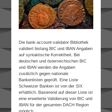
Die bank-account-validator Bibliothek
validiert bislang BIC und IBAN Angaben
auf syntaktische Korrektheit. Bei
deutschen und österreichischen BIC
und IBAN werden die Angaben
zusätzlich gegen nationale
Bankenlisten geprüft. Eine Liste
Schweizer Banken ist von der SIX
erhältlich. Basierend auf dieser Liste ist
eine erweiterte Validierung von BIC und
IBAN für der gesamten DACH Region
möglich.