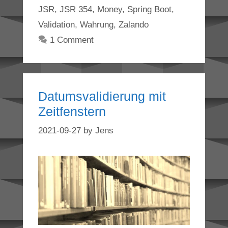
JSR
,
JSR 354
,
Money
,
Spring Boot
,
Validation
,
Wahrung
,
Zalando
1 Comment
Datumsvalidierung mit
Zeitfenstern
2021-09-27
by
Jens