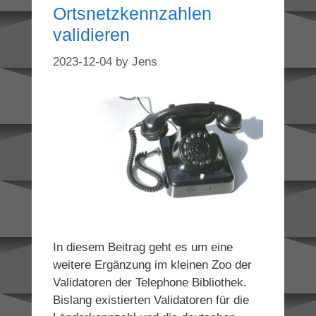
Ortsnetzkennzahlen
validieren
2023-12-04
by
Jens
In diesem Beitrag geht es um eine
weitere Ergänzung im kleinen Zoo der
Validatoren der Telephone Bibliothek.
Bislang existierten Validatoren für die