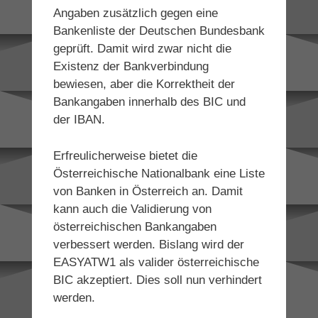
Angaben zusätzlich gegen eine
Bankenliste der Deutschen Bundesbank
geprüft. Damit wird zwar nicht die
Existenz der Bankverbindung
bewiesen, aber die Korrektheit der
Bankangaben innerhalb des BIC und
der IBAN.
Erfreulicherweise bietet die
Österreichische Nationalbank eine Liste
von Banken in Österreich an. Damit
kann auch die Validierung von
österreichischen Bankangaben
verbessert werden. Bislang wird der
EASYATW1 als valider österreichische
BIC akzeptiert. Dies soll nun verhindert
werden.