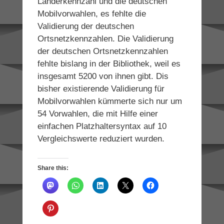
Länderkennzahl und die deutschen
Mobilvorwahlen, es fehlte die
Validierung der deutschen
Ortsnetzkennzahlen. Die Validierung
der deutschen Ortsnetzkennzahlen
fehlte bislang in der Bibliothek, weil es
insgesamt 5200 von ihnen gibt. Dis
bisher existierende Validierung für
Mobilvorwahlen kümmerte sich nur um
54 Vorwahlen, die mit Hilfe einer
einfachen Platzhaltersyntax auf 10
Vergleichswerte reduziert wurden.
Share this: