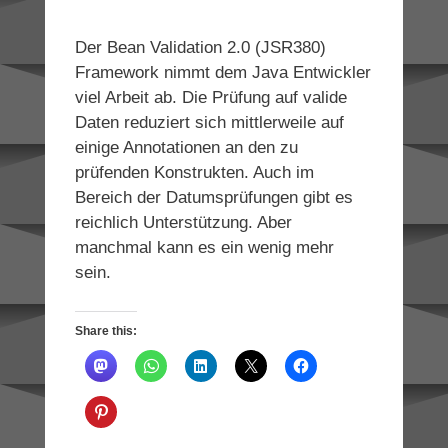
Der Bean Validation 2.0 (JSR380)
Framework nimmt dem Java Entwickler
viel Arbeit ab. Die Prüfung auf valide
Daten reduziert sich mittlerweile auf
einige Annotationen an den zu
prüfenden Konstrukten. Auch im
Bereich der Datumsprüfungen gibt es
reichlich Unterstützung. Aber
manchmal kann es ein wenig mehr
sein.
Share this: