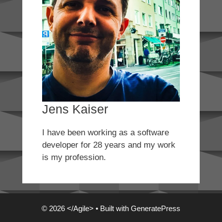
Jens Kaiser
I have been working as a software
developer for 28 years and my work
is my profession.
© 2026 </Agile>
• Built with
GeneratePress