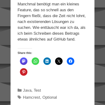
Manchmal benötigt man ein kleines
Feature, das so schnell aus den
Fingern fließt, dass die Zeit nicht lohnt,
nach existierenden Lösungen zu
suchen. Wie enttäuscht war ich da, als
ich beim Schreiben dieses Beitrags
etwas ähnliches auf GitHub fand.
Share this:
Categories
Java
,
Test
Tags
Hamcrest
,
Optional