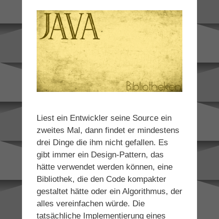
Liest ein Entwickler seine Source ein
zweites Mal, dann findet er mindestens
drei Dinge die ihm nicht gefallen. Es
gibt immer ein Design-Pattern, das
hätte verwendet werden können, eine
Bibliothek, die den Code kompakter
gestaltet hätte oder ein Algorithmus, der
alles vereinfachen würde. Die
tatsächliche Implementierung eines