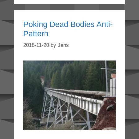
Poking Dead Bodies Anti-
Pattern
2018-11-20
by
Jens