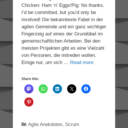
Chicken: Ham ‘n’ Eggs!Pig: No thanks.
I’d be committed, but you’d only be
involved! Die bekannteste Fabel in der
agilen Gemeinde und ein ganz wichtiger
Fingerzeig auf eines der Grundübel im
gemeinschaftlichen Arbeiten. Bei den
meisten Projekten gibt es eine Vielzahl
von Personen, die mitreden wollen.
Einige nur, um sich …
Read more
Share this:
Categories
Agile Anekdoten
,
Scrum