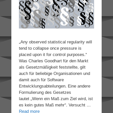
„Any observed statistical regularity will
tend to collapse once pressure is
placed upon it for control purposes.“
Was Charles Goodhart für den Markt
als Gesetzmäßigkeit feststellte, gilt
auch für beliebige Organisationen und
damit auch für Software
Entwicklungsabteilungen. Eine andere
Formulierung des Gesetzes
lautet „Wenn ein Maß zum Ziel wird, ist
es kein gutes Maß mehr“. Versucht …
Read more