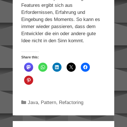
Features ergibt sich aus
Erfordernissen, Erfahrung und
Eingebung des Moments. So kann es
immer wieder passieren, dass dem
Entwickler die ein oder andere gute
Idee nicht in den Sinn kommt.
Share this:
Categories
Java
,
Pattern
,
Refactoring