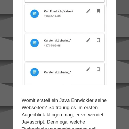
Womit erstell ein Java Entwickler seine
Webseiten? So traurig es im ersten
Augenblick klingen mag, er verwendet
Javascript. Denn egal welche