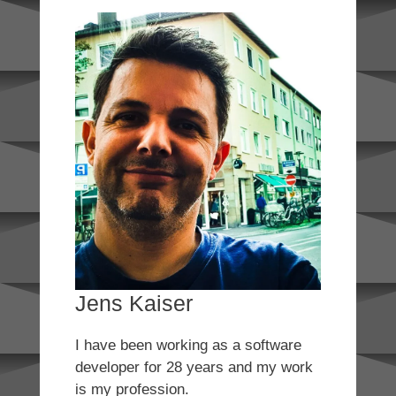
Jens Kaiser
I have been working as a software
developer for 28 years and my work
is my profession.