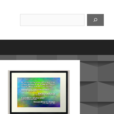
Suchen