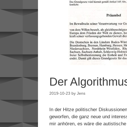
Der Algorithmu
2019-10-23
by
Jens
In der Hitze politischer Diskussio
geworfen, die ganz neue und interes
mir anhören, es wäre die autistische