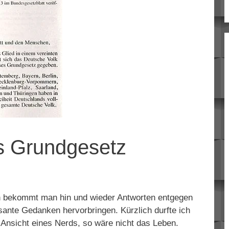
s Grundgesetz
nen bekommt man hin und wieder Antworten entgegen
sante Gedanken hervorbringen. Kürzlich durfte ich
 Ansicht eines Nerds, so wäre nicht das Leben.