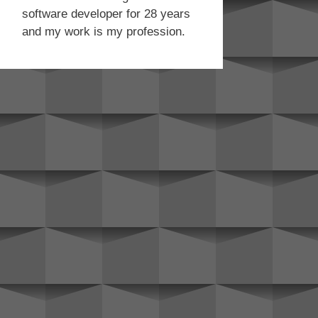
software developer for 28 years
and my work is my profession.