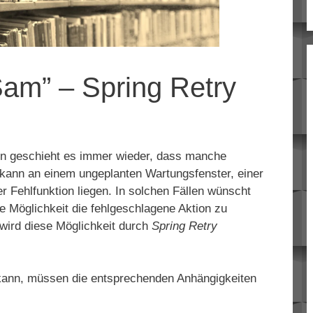
 Sam” – Spring Retry
men geschieht es immer wieder, dass manche
s kann an einem ungeplanten Wartungsfenster, einer
r Fehlfunktion liegen. In solchen Fällen wünscht
e Möglichkeit die fehlgeschlagene Aktion zu
wird diese Möglichkeit durch
Spring Retry
kann, müssen die entsprechenden Anhängigkeiten