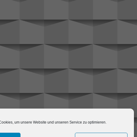
ookies, um unsere Website und unseren Service zu optimieren.