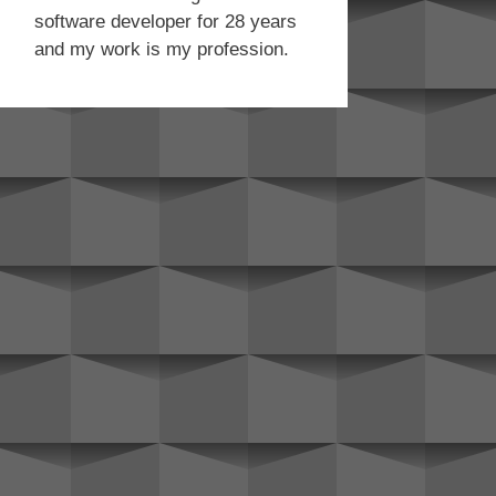
software developer for 28 years
and my work is my profession.