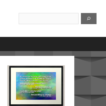
Suchen