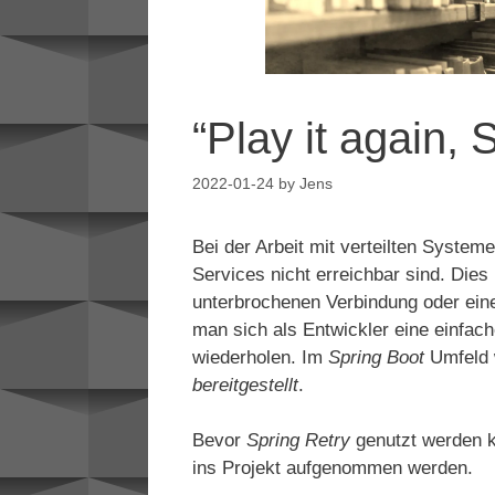
“Play it again,
2022-01-24
by
Jens
Bei der Arbeit mit verteilten Syste
Services nicht erreichbar sind. Die
unterbrochenen Verbindung oder eine
man sich als Entwickler eine einfach
wiederholen. Im
Spring Boot
Umfeld 
bereitgestellt
.
Bevor
Spring Retry
genutzt werden 
ins Projekt aufgenommen werden.