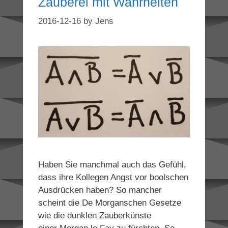
Zauberei mit Wahrheiten
2016-12-16
by
Jens
Haben Sie manchmal auch das Gefühl,
dass ihre Kollegen Angst vor boolschen
Ausdrücken haben? So mancher
scheint die De Morganschen Gesetze
wie die dunklen Zauberkünste