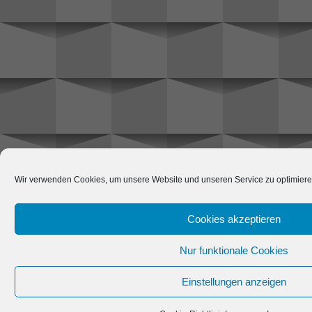
Wir verwenden Cookies, um unsere Website und unseren Service zu optimiere
Cookies akzeptieren
Nur funktionale Cookies
Einstellungen anzeigen