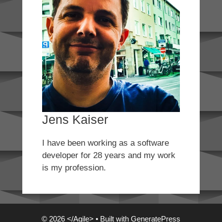
Jens Kaiser
I have been working as a software
developer for 28 years and my work
is my profession.
© 2026 </Agile>
• Built with
GeneratePress