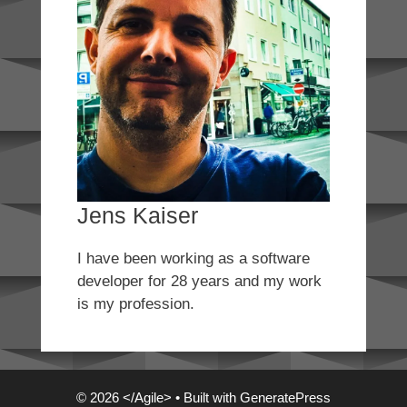
Jens Kaiser
I have been working as a software
developer for 28 years and my work
is my profession.
© 2026 </Agile>
• Built with
GeneratePress