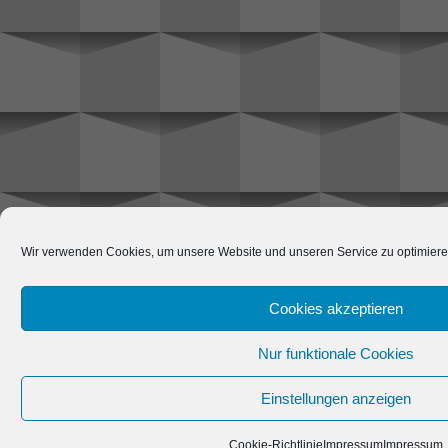
Wir verwenden Cookies, um unsere Website und unseren Service zu optimiere
Cookies akzeptieren
Nur funktionale Cookies
Einstellungen anzeigen
Cookie-Richtlinie
Impressum
Impressum