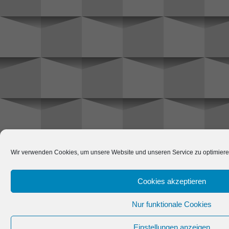
Wir verwenden Cookies, um unsere Website und unseren Service zu optimiere
Cookies akzeptieren
Nur funktionale Cookies
Einstellungen anzeigen