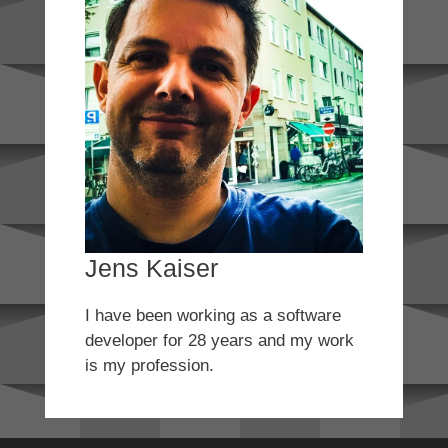
Jens Kaiser
I have been working as a software
developer for 28 years and my work
is my profession.