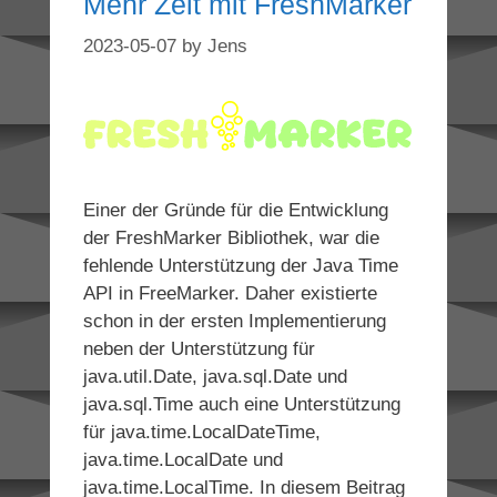
Mehr Zeit mit FreshMarker
2023-05-07
by
Jens
Einer der Gründe für die Entwicklung
der FreshMarker Bibliothek, war die
fehlende Unterstützung der Java Time
API in FreeMarker. Daher existierte
schon in der ersten Implementierung
neben der Unterstützung für
java.util.Date, java.sql.Date und
java.sql.Time auch eine Unterstützung
für java.time.LocalDateTime,
java.time.LocalDate und
java.time.LocalTime. In diesem Beitrag