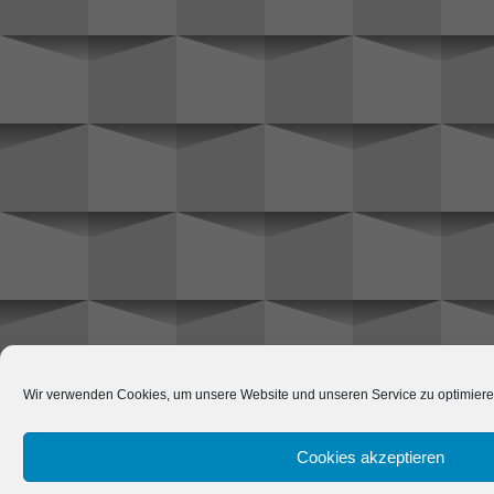
Wir verwenden Cookies, um unsere Website und unseren Service zu optimiere
Cookies akzeptieren