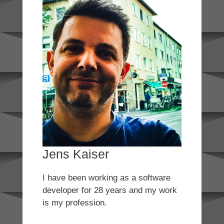
Jens Kaiser
I have been working as a software
developer for 28 years and my work
is my profession.