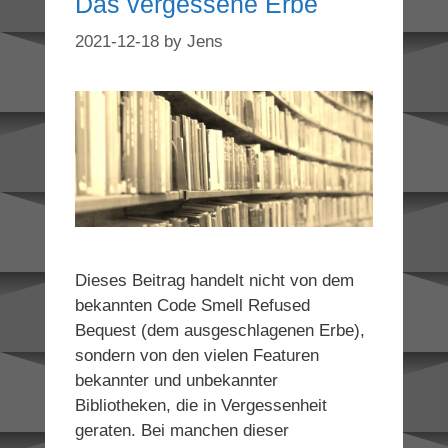
Das vergessene Erbe
2021-12-18
by
Jens
Dieses Beitrag handelt nicht von dem
bekannten Code Smell Refused
Bequest (dem ausgeschlagenen Erbe),
sondern von den vielen Featuren
bekannter und unbekannter
Bibliotheken, die in Vergessenheit
geraten. Bei manchen dieser