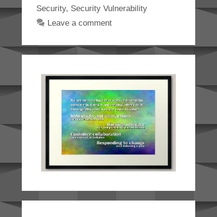
Security
,
Security Vulnerability
Leave a comment