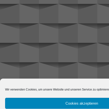
Wir verwenden Cookies, um unsere Website und unseren Service zu optimiere
Cookies akzeptieren