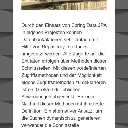
Durch den Einsatz von Spring Data JPA
in eigenen Projekten können
Datenbankaktionen sehr einfach mit
Hilfe von Repository Interfaces
umgesetzt werden. Alle Zugriffe auf die
Entitäten erfolgen über Methoden dieser
Schnittstellen. Mit diesen vordefinierten
Zugriffsmethoden und der Möglichkeit
eigene Zugriffsmethoden zu deklarieren
ist ein Großteil der üblichen
Anwendungen abgedeckt. Einziger
Nachteil dieser Methoden ist ihre feste
Definition. Ein alternativer Ansatz, um
die Suchen dynamisch zu generieren,
verwendet die Schnittstelle