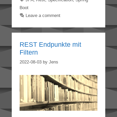
Boot
Leave a comment
REST Endpunkte mit
Filtern
2022-08-03
by
Jens