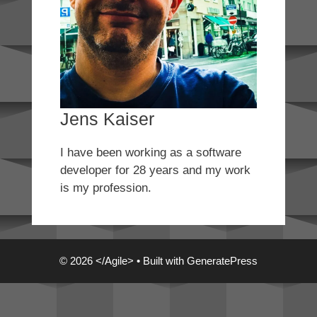
Jens Kaiser
I have been working as a software
developer for 28 years and my work
is my profession.
© 2026 </Agile>
• Built with
GeneratePress