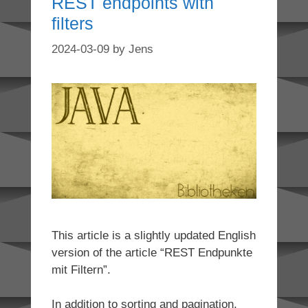
REST endpoints with
filters
2024-03-09
by
Jens
This article is a slightly updated English
version of the article “REST Endpunkte
mit Filtern”.
In addition to sorting and pagination,