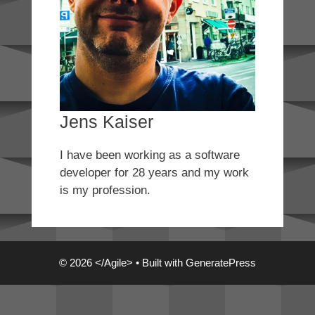
Jens Kaiser
I have been working as a software
developer for 28 years and my work
is my profession.
© 2026 </Agile>
• Built with
GeneratePress