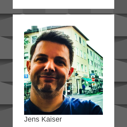
Jens Kaiser