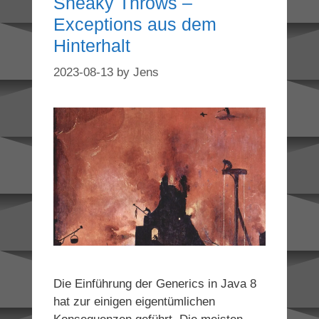
Sneaky Throws –
Exceptions aus dem
Hinterhalt
2023-08-13
by
Jens
Die Einführung der Generics in Java 8
hat zur einigen eigentümlichen