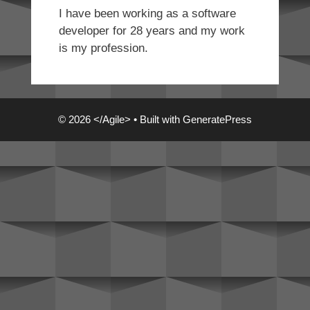
I have been working as a software
developer for 28 years and my work
is my profession.
© 2026 </Agile>
• Built with
GeneratePress