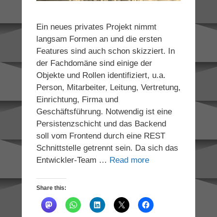
Ein neues privates Projekt nimmt
langsam Formen an und die ersten
Features sind auch schon skizziert. In
der Fachdomäne sind einige der
Objekte und Rollen identifiziert, u.a.
Person, Mitarbeiter, Leitung, Vertretung,
Einrichtung, Firma und
Geschäftsführung. Notwendig ist eine
Persistenzschicht und das Backend
soll vom Frontend durch eine REST
Schnittstelle getrennt sein. Da sich das
Entwickler-Team …
Read more
Share this: