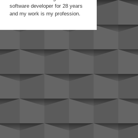
software developer for 28 years
and my work is my profession.