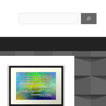
Suchen