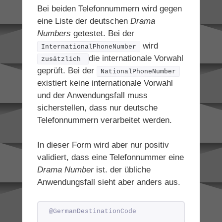
Bei beiden Telefonnummern wird gegen
eine Liste der deutschen
Drama
Numbers
getestet. Bei der
wird
InternationalPhoneNumber
die internationale Vorwahl
zusätzlich 
geprüft. Bei der
NationalPhoneNumber
existiert keine internationale Vorwahl
und der Anwendungsfall muss
sicherstellen, dass nur deutsche
Telefonnummern verarbeitet werden.
In dieser Form wird aber nur positiv
validiert, dass eine Telefonnummer eine
Drama Number
ist. der übliche
Anwendungsfall sieht aber anders aus.
@GermanDestinationCode