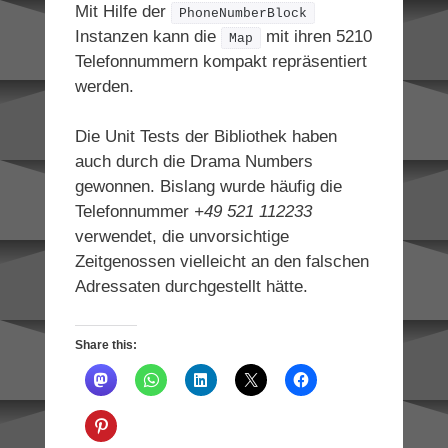
Mit Hilfe der
PhoneNumberBlock
Instanzen kann die
mit ihren 5210
Map
Telefonnummern kompakt repräsentiert
werden.
Die Unit Tests der Bibliothek haben
auch durch die Drama Numbers
gewonnen. Bislang wurde häufig die
Telefonnummer
+49 521 112233
verwendet, die unvorsichtige
Zeitgenossen vielleicht an den falschen
Adressaten durchgestellt hätte.
Share this: