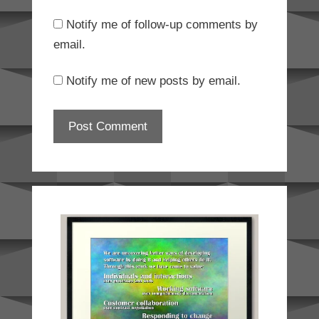
Notify me of follow-up comments by
email.
Notify me of new posts by email.