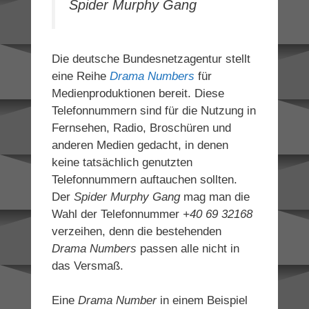
Spider Murphy Gang
Die deutsche Bundesnetzagentur stellt
eine Reihe
Drama Numbers
für
Medienproduktionen bereit. Diese
Telefonnummern sind für die Nutzung in
Fernsehen, Radio, Broschüren und
anderen Medien gedacht, in denen
keine tatsächlich genutzten
Telefonnummern auftauchen sollten.
Der
Spider Murphy Gang
mag man die
Wahl der Telefonnummer
+40 69 32168
verzeihen, denn die bestehenden
Drama Numbers
passen alle nicht in
das Versmaß.
Eine
Drama Number
in einem Beispiel