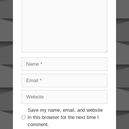
Name
Email
Website
Save my name, email, and website
in this browser for the next time I
comment.