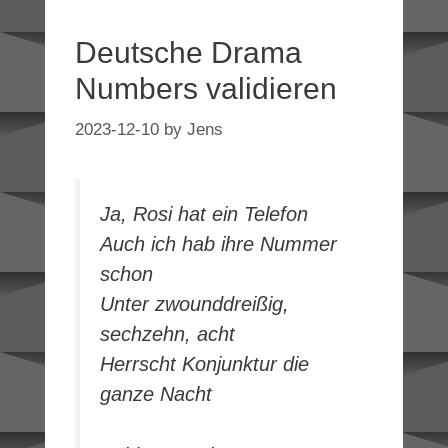
Deutsche Drama
Numbers validieren
2023-12-10
by
Jens
Ja, Rosi hat ein Telefon
Auch ich hab ihre Nummer
schon
Unter zwounddreißig,
sechzehn, acht
Herrscht Konjunktur die
ganze Nacht